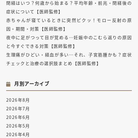
閉経はいつ？何歳から始まる？平均年齢・前兆・閉経後の
症状について【医師監修】
赤ちゃんが寝ているときに突然ビクッ！モロー反射の原
因・期間・対策【医師監修】
夜中に足がつって目が覚める…妊娠中のこむら返りの原因
と今すぐできる対策【医師監修】
生理痛がひどい・経血が多い…それ、子宮筋腫かも？症状
チェックと治療の選択肢まとめ【医師監修】
月別アーカイブ
2026年8月
2026年7月
2026年6月
2026年5月
2026年4月