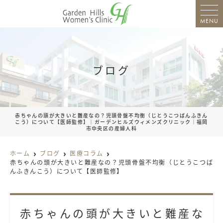
MENU
ブログ
赤ちゃんの頭が大きいと難産なの？児頭骨盤不均衡（じとうこつばんふきん
こう）について【医師監修】｜ガーデンヒルズウィメンズクリニック｜福岡
市中央区の産婦人科
ホーム
ブログ
医療コラム
赤ちゃんの頭が大きいと難産なの？児頭骨盤不均衡（じとうこつば
んふきんこう）について【医師監修】
赤ちゃんの頭が大きいと難産な