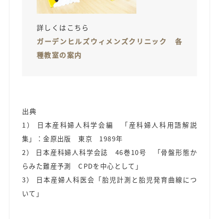
詳しくはこちら
ガーデンヒルズウィメンズクリニック 各
種教室の案内
出典
1） 日本産科婦人科学会編 「産科婦人科用語解説
集」：金原出版 東京 1989年
2） 日本産科婦人科学会誌 46巻10号 「骨盤形態か
らみた難産予測 CPDを中心として」
3） 日本産婦人科医会「胎児計測と胎児発育曲線につ
いて」