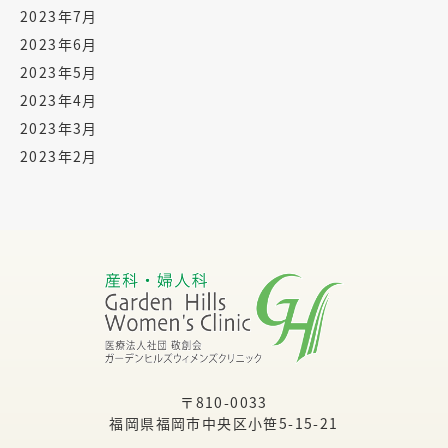
2023年7月
2023年6月
2023年5月
2023年4月
2023年3月
2023年2月
〒810-0033
福岡県福岡市中央区小笹5-15-21