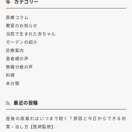
カテゴリー
医療コラム
教室のお知らせ
当院で生まれた赤ちゃん
ガーデンの紹介
診療案内
患者様の声
無痛分娩の声
料理
未分類
最近の投稿
産後の尿漏れはいつまで続く？原因と今日からできる対
策・治し方【医師監修】