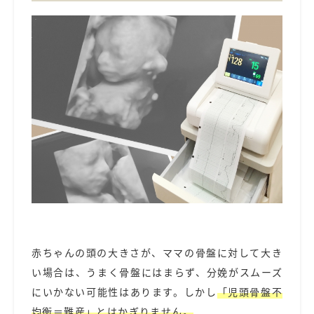
赤ちゃんの頭の大きさが、ママの骨盤に対して大き
い場合は、うまく骨盤にはまらず、分娩がスムーズ
にいかない可能性はあります。しかし
「児頭骨盤不
均衡＝難産」とはかぎりません。