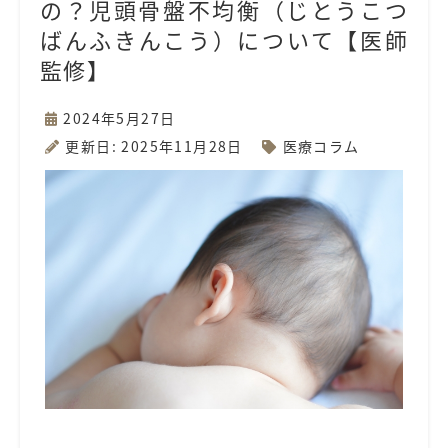
の？児頭骨盤不均衡（じとうこつ
ばんふきんこう）について【医師
監修】
2024年5月27日
更新日: 2025年11月28日
医療コラム