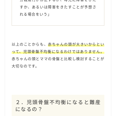
すか、あるいは障害をきたすことが予想さ
れる場合をいう」
以上のことからも、
赤ちゃんの頭が大きいからとい
って、児頭骨盤不均衡になるわけではありません。
赤ちゃんの頭とママの骨盤と比較し検討することが
大切なのです。
２．児頭骨盤不均衡になると難産
になるの？