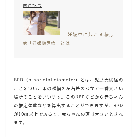
関連記事
妊娠中に起こる糖尿
病「妊娠糖尿病」とは
BPD（biparietal diameter）とは、児頭大横径の
ことをいい、頭の横幅の左右差のなかで一番大きい
場所のことをいいます。このBPDなどから赤ちゃん
の推定体重などを算出することができますが、BPD
が10㎝以上であると、赤ちゃんの頭は大きいとされ
ます。