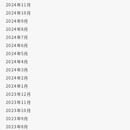
2024年11月
2024年10月
2024年9月
2024年8月
2024年7月
2024年6月
2024年5月
2024年4月
2024年3月
2024年2月
2024年1月
2023年12月
2023年11月
2023年10月
2023年9月
2023年8月