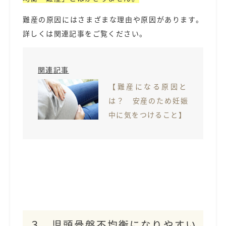
難産の原因にはさまざまな理由や原因があります。
詳しくは関連記事をご覧ください。
関連記事
【難産になる原因と
は？ 安産のため妊娠
中に気をつけること】
３．児頭骨盤不均衡になりやすい