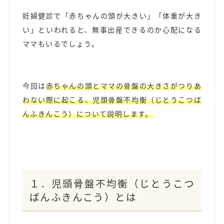
妊婦健診で「赤ちゃんの頭が大きい」「体重が大き
い」といわれると、無事出産できるのか心配になる
ママもいるでしょう。
今回は
赤ちゃんの頭とママの骨盤の大きさがつりあ
わない際に起こる、児頭骨盤不均衡（じとうこつば
んふきんこう）について説明します。
１．児頭骨盤不均衡（じとうこつ
ばんふきんこう）とは