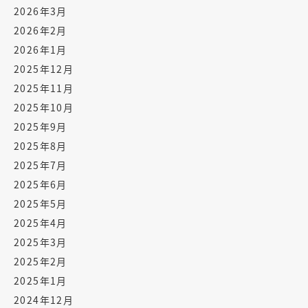
2026年3月
2026年2月
2026年1月
2025年12月
2025年11月
2025年10月
2025年9月
2025年8月
2025年7月
2025年6月
2025年5月
2025年4月
2025年3月
2025年2月
2025年1月
2024年12月