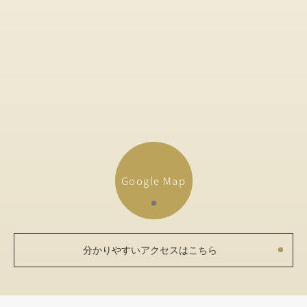
Google Map
分かりやすいアクセスはこちら