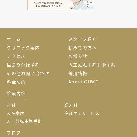
ホーム
スタッフ紹介
クリニック案内
初めての方へ
アクセス
お知らせ
里帰り分娩予約
人工妊娠中絶手術予約
その他お問い合わせ
採用情報
料金案内
About GHWC
診療内容
産科
婦人科
入院案内
産後ケアサービス
人工妊娠中絶手術
ブログ