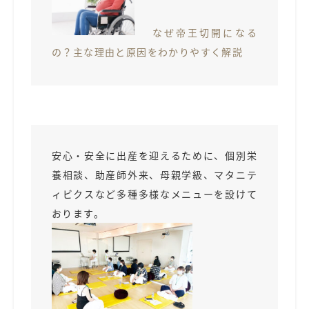
なぜ帝王切開になる
の？主な理由と原因をわかりやすく解説
安心・安全に出産を迎えるために、個別栄
養相談、助産師外来、母親学級、マタニテ
ィビクスなど多種多様なメニューを設けて
おります。