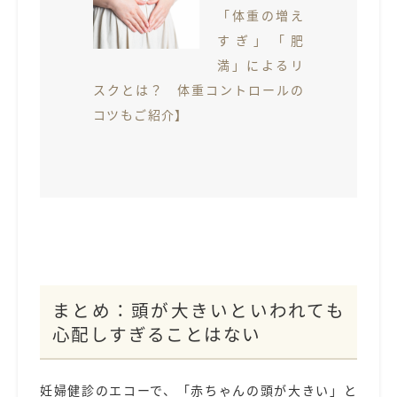
「体重の増え
すぎ」「肥
満」によるリ
スクとは？ 体重コントロールの
コツもご紹介】
まとめ：頭が大きいといわれても
心配しすぎることはない
妊婦健診のエコーで、「赤ちゃんの頭が大きい」と