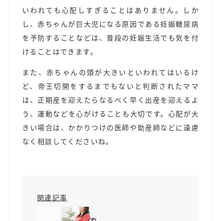
いわれても心配しすぎることはありません。しか
し、赤ちゃんが巨大児になる原因である妊娠糖尿病
を予防することなどは、普段の妊娠生活でも気を付
けることはできます。
また、赤ちゃんの頭が大きいといわれてはいるけ
ど、帝王切開をするまでもないと判断されたママ
は、正期産を迎えたらなるべく早く出産を迎えるよ
う、運動などを心がけることも大切です。心配が大
きい場合は、かかりつけの医師や助産師などに遠慮
なく相談してくださいね。
関連記事