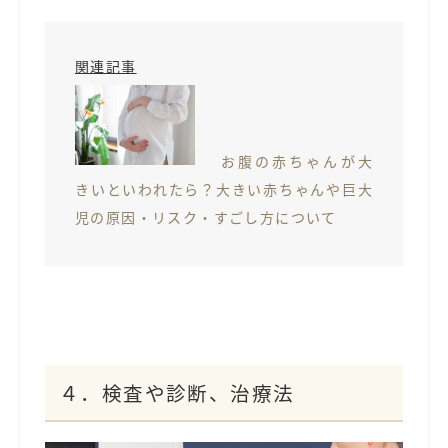
関連記事
お腹の赤ちゃんが大
きいといわれたら？大きい赤ちゃんや巨大
児の原因・リスク・すごし方について
４．検査や診断、治療法