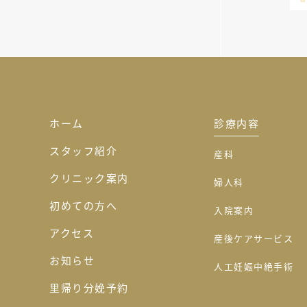
ホーム
診療内容
スタッフ紹介
産科
クリニック案内
婦人科
初めての方へ
入院案内
アクセス
産後ケアサービス
お知らせ
人工妊娠中絶手術
里帰り分娩予約