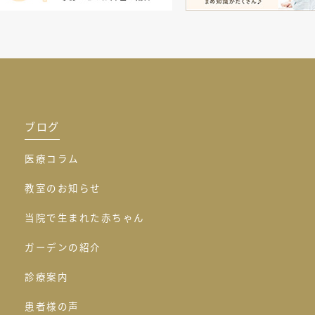
ブログ
医療コラム
教室のお知らせ
当院で生まれた赤ちゃん
ガーデンの紹介
診療案内
患者様の声