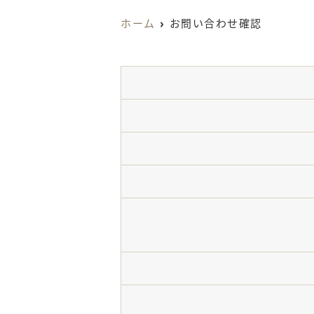
ホーム
お問い合わせ確認