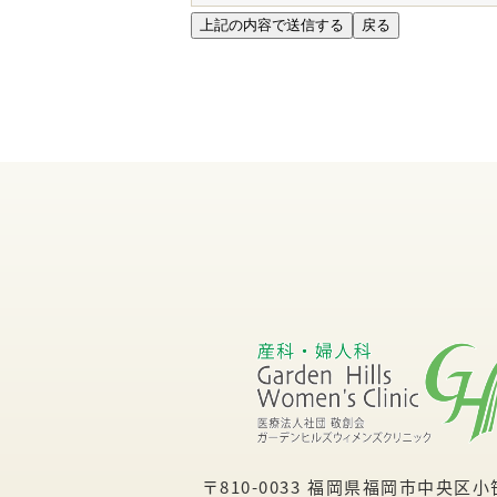
〒810-0033
福岡県福岡市中央区小笹5