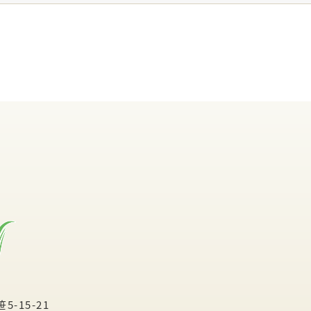
-15-21