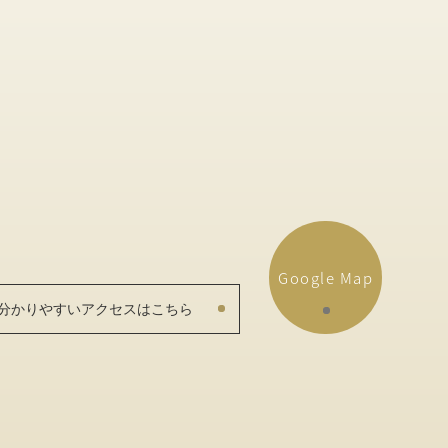
Google Map
分かりやすいアクセスはこちら