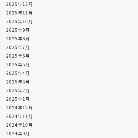
2025年12月
2025年11月
2025年10月
2025年9月
2025年8月
2025年7月
2025年6月
2025年5月
2025年4月
2025年3月
2025年2月
2025年1月
2024年12月
2024年11月
2024年10月
2024年9月