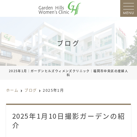
MENU
ブログ
2025年1月｜ガーデンヒルズウィメンズクリニック｜福岡市中央区の産婦人
科
ホーム
ブログ
2025年1月
2025年1月10日撮影ガーデンの紹
介