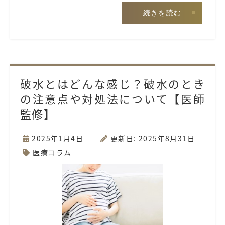
続きを読む
破水とはどんな感じ？破水のとき
の注意点や対処法について【医師
監修】
2025年1月4日
更新日: 2025年8月31日
医療コラム