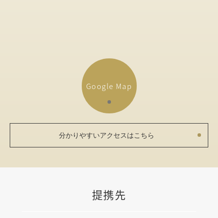
Google Map
分かりやすいアクセスはこちら
提携先