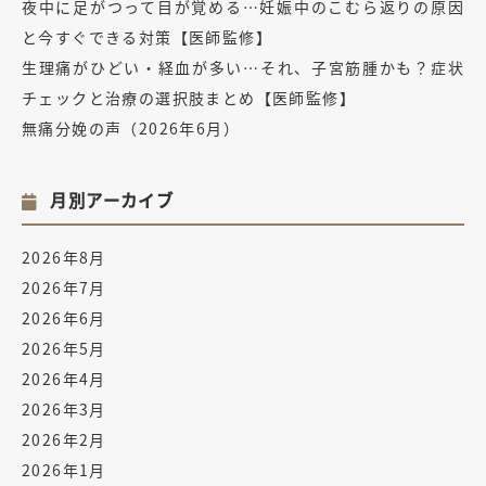
夜中に足がつって目が覚める…妊娠中のこむら返りの原因
と今すぐできる対策【医師監修】
生理痛がひどい・経血が多い…それ、子宮筋腫かも？症状
チェックと治療の選択肢まとめ【医師監修】
無痛分娩の声（2026年6月）
月別アーカイブ
2026年8月
2026年7月
2026年6月
2026年5月
2026年4月
2026年3月
2026年2月
2026年1月