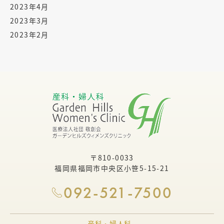
2023年4月
2023年3月
2023年2月
〒810-0033
福岡県福岡市中央区小笹5-15-21
092-521-7500
産科・婦人科