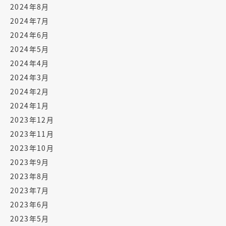
2024年8月
2024年7月
2024年6月
2024年5月
2024年4月
2024年3月
2024年2月
2024年1月
2023年12月
2023年11月
2023年10月
2023年9月
2023年8月
2023年7月
2023年6月
2023年5月