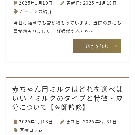
2025年1月10日
更新日: 2025年1月10日
ガーデンの紹介
今日は福岡でも雪が積もっています、当院の庭にも
雪が積もりました。 妊婦様や赤ちゃ…
続きを読む
赤ちゃん用ミルクはどれを選べば
いい？ミルクのタイプと特徴・成
分について【医師監修】
2025年1月18日
更新日: 2025年8月31日
医療コラム