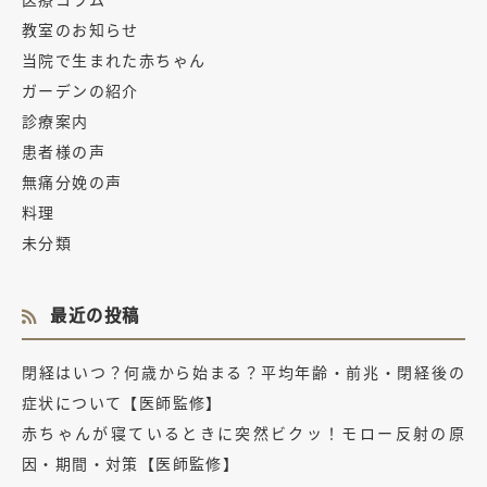
教室のお知らせ
当院で生まれた赤ちゃん
ガーデンの紹介
診療案内
患者様の声
無痛分娩の声
料理
未分類
最近の投稿
閉経はいつ？何歳から始まる？平均年齢・前兆・閉経後の
症状について【医師監修】
赤ちゃんが寝ているときに突然ビクッ！モロー反射の原
因・期間・対策【医師監修】