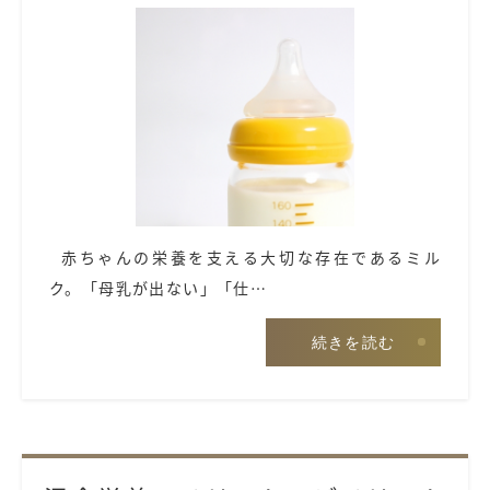
赤ちゃんの栄養を支える大切な存在であるミル
ク。「母乳が出ない」「仕…
続きを読む