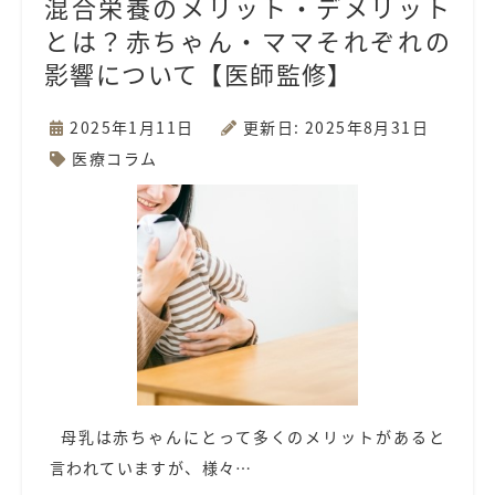
混合栄養のメリット・デメリット
とは？赤ちゃん・ママそれぞれの
影響について【医師監修】
2025年1月11日
更新日: 2025年8月31日
医療コラム
母乳は赤ちゃんにとって多くのメリットがあると
言われていますが、様々…