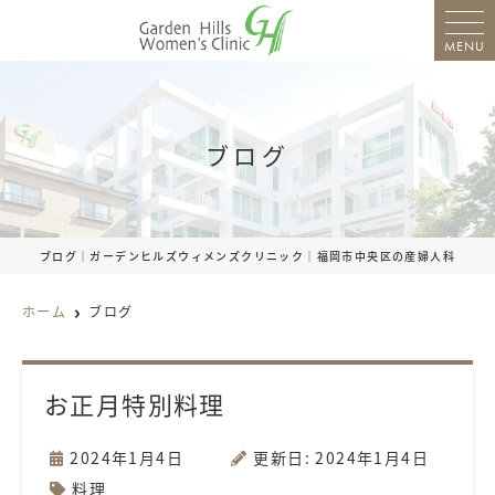
MENU
ブログ
ブログ｜ガーデンヒルズウィメンズクリニック｜福岡市中央区の産婦人科
ホーム
ブログ
お正月特別料理
2024年1月4日
更新日: 2024年1月4日
料理