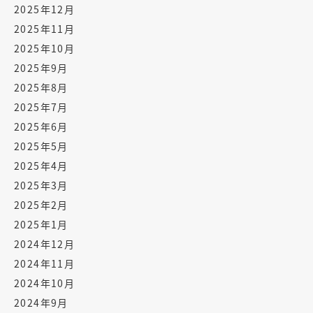
2025年12月
2025年11月
2025年10月
2025年9月
2025年8月
2025年7月
2025年6月
2025年5月
2025年4月
2025年3月
2025年2月
2025年1月
2024年12月
2024年11月
2024年10月
2024年9月