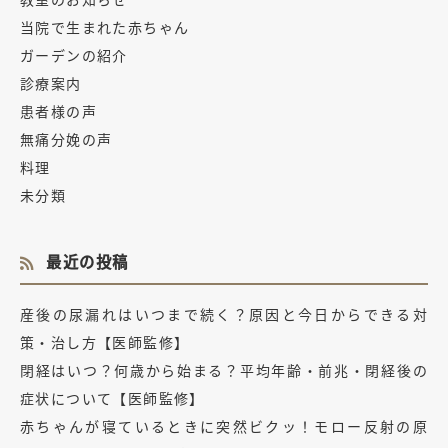
当院で生まれた赤ちゃん
ガーデンの紹介
診療案内
患者様の声
無痛分娩の声
料理
未分類
最近の投稿
産後の尿漏れはいつまで続く？原因と今日からできる対
策・治し方【医師監修】
閉経はいつ？何歳から始まる？平均年齢・前兆・閉経後の
症状について【医師監修】
赤ちゃんが寝ているときに突然ビクッ！モロー反射の原