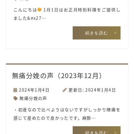
こんにちは
1月1日はお正月特別料理をご提供し
ました&#x27…
続きを読む
無痛分娩の声（2023年12月）
2024年1月4日
更新日: 2024年1月4日
無痛分娩の声
・初産なので比べようはないですがしっかり陣痛を
感じて産めたので良かったです。麻酔…
続きを読む