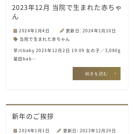
2023年12月 当院で生まれた赤ちゃ
ん
2024年1月4日
更新日: 2024年1月10日
当院で生まれた赤ちゃん
早川baby 2023年12月2日 19:09 女の子／3,080g
菊田bab…
続きを読む
新年のご挨拶
2024年1月1日
更新日: 2023年12月29日