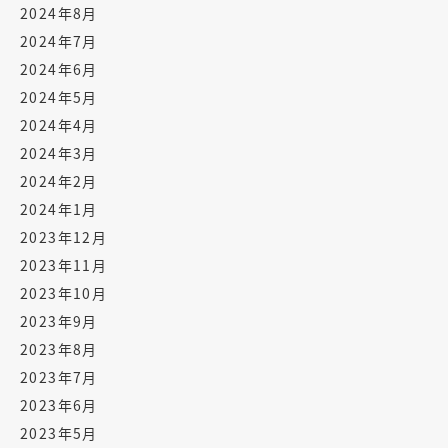
2024年8月
2024年7月
2024年6月
2024年5月
2024年4月
2024年3月
2024年2月
2024年1月
2023年12月
2023年11月
2023年10月
2023年9月
2023年8月
2023年7月
2023年6月
2023年5月