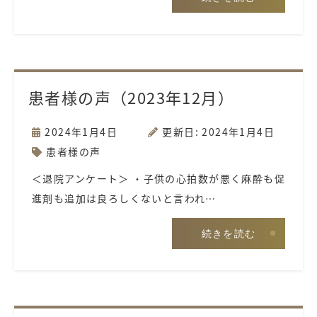
患者様の声（2023年12月）
2024年1月4日
更新日: 2024年1月4日
患者様の声
＜退院アンケート＞ ・子供の心拍数が悪く麻酔も促
進剤も追加は良ろしくないと言われ…
続きを読む