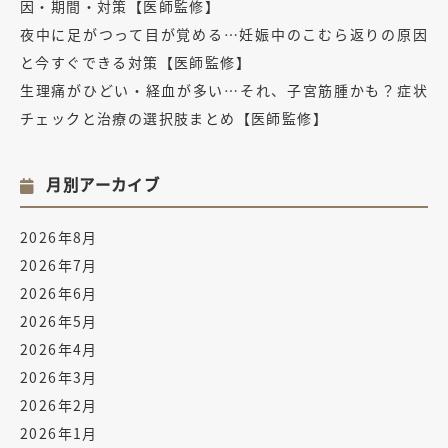
因・期間・対策【医師監修】
夜中に足がつって目が覚める…妊娠中のこむら返りの原因
と今すぐできる対策【医師監修】
生理痛がひどい・経血が多い…それ、子宮筋腫かも？症状
チェックと治療の選択肢まとめ【医師監修】
月別アーカイブ
2026年8月
2026年7月
2026年6月
2026年5月
2026年4月
2026年3月
2026年2月
2026年1月