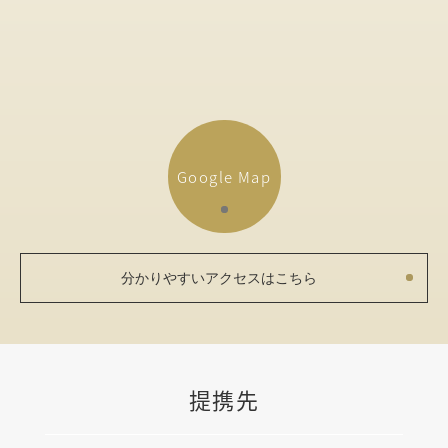
Google Map
分かりやすいアクセスはこちら
提携先