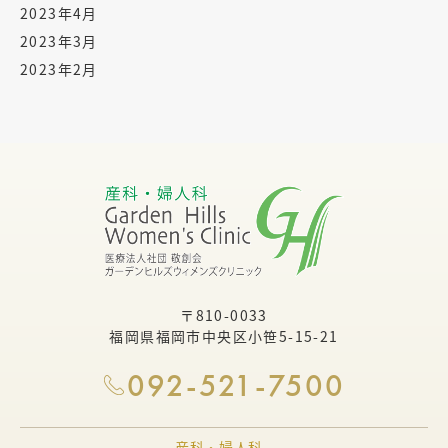
2023年4月
2023年3月
2023年2月
〒810-0033
福岡県福岡市中央区小笹5-15-21
092-521-7500
産科・婦人科