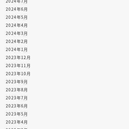
2024年7月
2024年6月
2024年5月
2024年4月
2024年3月
2024年2月
2024年1月
2023年12月
2023年11月
2023年10月
2023年9月
2023年8月
2023年7月
2023年6月
2023年5月
2023年4月