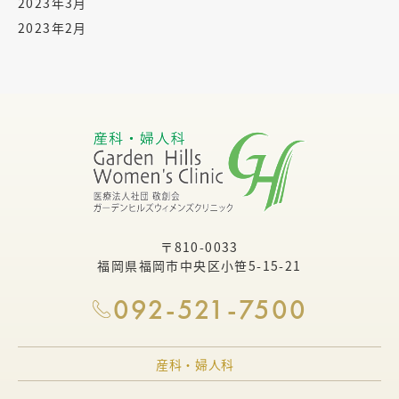
2023年3月
2023年2月
〒810-0033
福岡県福岡市中央区小笹5-15-21
092-521-7500
産科・婦人科