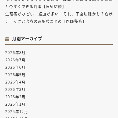
と今すぐできる対策【医師監修】
生理痛がひどい・経血が多い…それ、子宮筋腫かも？症状
チェックと治療の選択肢まとめ【医師監修】
月別アーカイブ
2026年8月
2026年7月
2026年6月
2026年5月
2026年4月
2026年3月
2026年2月
2026年1月
2025年12月