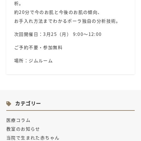
析。
約20分で今のお肌と今後のお肌の傾向、
お手入れ方法までわかるポーラ独自の分析技術。
次回開催日：3月25（月） 9:00〜12:00
ご予約不要・参加無料
場所：ジムルーム
カテゴリー
医療コラム
教室のお知らせ
当院で生まれた赤ちゃん