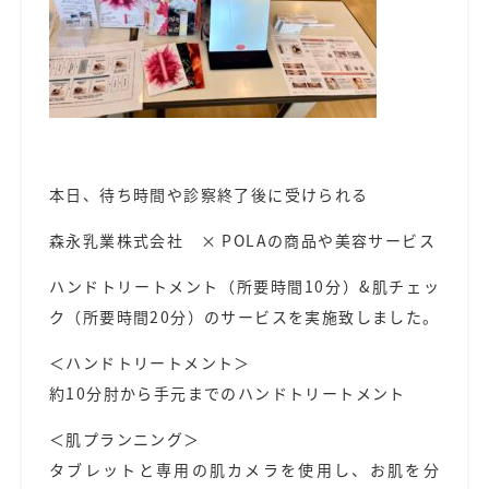
本日、待ち時間や診察終了後に受けられる
森永乳業株式会社 × POLAの商品や美容サービス
ハンドトリートメント（所要時間10分）&肌チェッ
ク（所要時間20分）のサービスを実施致しました。
＜ハンドトリートメント＞
約10分肘から手元までのハンドトリートメント
＜肌プランニング＞
タブレットと専用の肌カメラを使用し、お肌を分