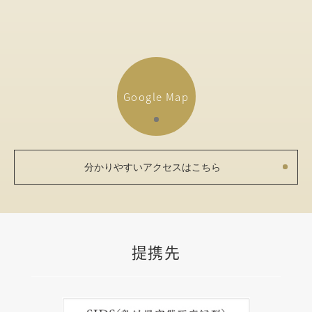
Google Map
分かりやすいアクセスはこちら
提携先