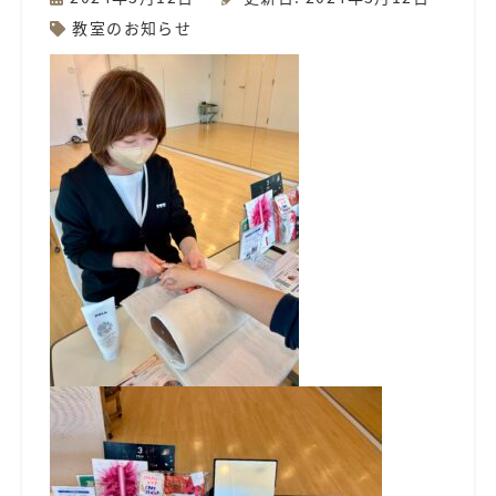
教室のお知らせ