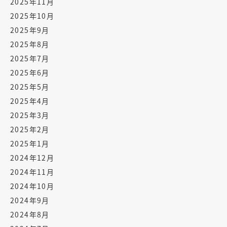
2025年11月
2025年10月
2025年9月
2025年8月
2025年7月
2025年6月
2025年5月
2025年4月
2025年3月
2025年2月
2025年1月
2024年12月
2024年11月
2024年10月
2024年9月
2024年8月