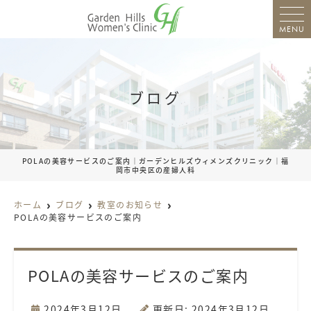
MENU
ブログ
POLAの美容サービスのご案内｜ガーデンヒルズウィメンズクリニック｜福
岡市中央区の産婦人科
ホーム
ブログ
教室のお知らせ
POLAの美容サービスのご案内
POLAの美容サービスのご案内
2024年3月12日
更新日: 2024年3月12日