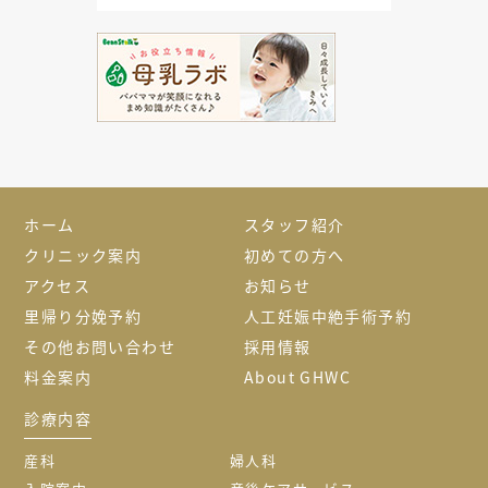
ホーム
スタッフ紹介
クリニック案内
初めての方へ
アクセス
お知らせ
里帰り分娩予約
人工妊娠中絶手術予約
その他お問い合わせ
採用情報
料金案内
About GHWC
診療内容
産科
婦人科