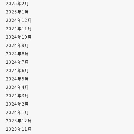
2025年2月
2025年1月
2024年12月
2024年11月
2024年10月
2024年9月
2024年8月
2024年7月
2024年6月
2024年5月
2024年4月
2024年3月
2024年2月
2024年1月
2023年12月
2023年11月