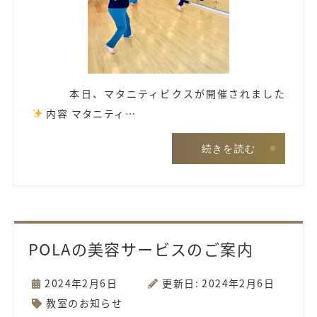
本日、マタニティビクスが開催されました
内容 マタニティ…
続きを読む
POLAの美容サービスのご案内
2024年2月6日
更新日: 2024年2月6日
教室のお知らせ