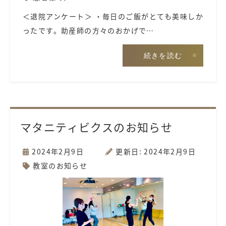
＜退院アンケート＞ ・毎日のご飯がとても美味しか
ったです。助産師の方々のおかげで…
続きを読む
マタニティビクスのお知らせ
2024年2月9日
更新日: 2024年2月9日
教室のお知らせ