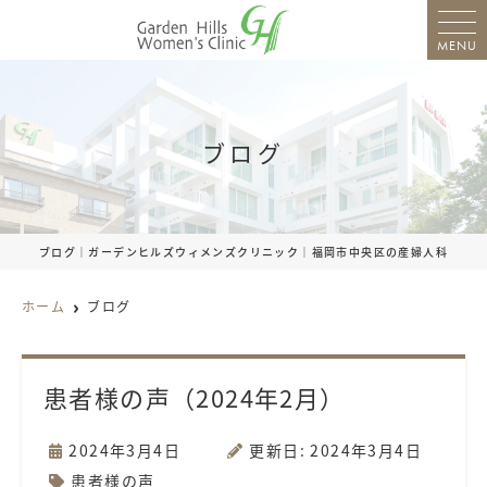
MENU
ブログ
ブログ｜ガーデンヒルズウィメンズクリニック｜福岡市中央区の産婦人科
ホーム
ブログ
患者様の声（2024年2月）
2024年3月4日
更新日: 2024年3月4日
患者様の声