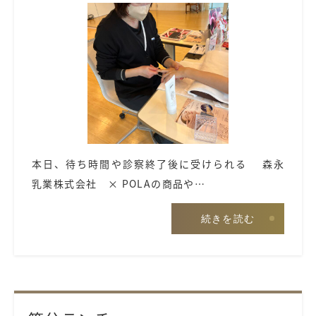
本日、待ち時間や診察終了後に受けられる 森永
乳業株式会社 × POLAの商品や…
続きを読む