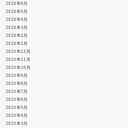
2026年6月
2026年5月
2026年4月
2026年3月
2026年2月
2026年1月
2025年12月
2025年11月
2025年10月
2025年9月
2025年8月
2025年7月
2025年6月
2025年5月
2025年4月
2025年3月