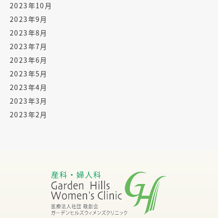
2023年10月
2023年9月
2023年8月
2023年7月
2023年6月
2023年5月
2023年4月
2023年3月
2023年2月