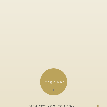
Google Map
分かりやすいアクセスはこちら