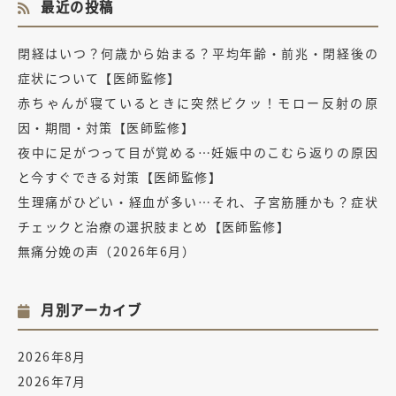
最近の投稿
閉経はいつ？何歳から始まる？平均年齢・前兆・閉経後の
症状について【医師監修】
赤ちゃんが寝ているときに突然ビクッ！モロー反射の原
因・期間・対策【医師監修】
夜中に足がつって目が覚める…妊娠中のこむら返りの原因
と今すぐできる対策【医師監修】
生理痛がひどい・経血が多い…それ、子宮筋腫かも？症状
チェックと治療の選択肢まとめ【医師監修】
無痛分娩の声（2026年6月）
月別アーカイブ
2026年8月
2026年7月