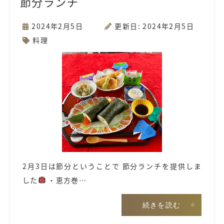
節分ランチ
2024年2月5日
更新日: 2024年2月5日
料理
2月3日は節分ということで 節分ランチを提供しま
した
・恵方巻…
続きを読む