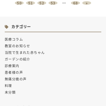
50
51
52
53
…
68
»
カテゴリー
医療コラム
教室のお知らせ
当院で生まれた赤ちゃん
ガーデンの紹介
診療案内
患者様の声
無痛分娩の声
料理
未分類