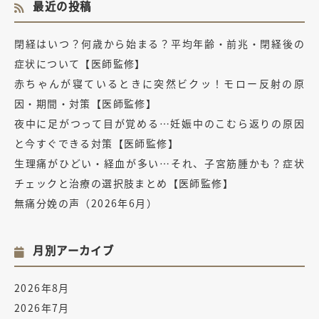
最近の投稿
閉経はいつ？何歳から始まる？平均年齢・前兆・閉経後の
症状について【医師監修】
赤ちゃんが寝ているときに突然ビクッ！モロー反射の原
因・期間・対策【医師監修】
夜中に足がつって目が覚める…妊娠中のこむら返りの原因
と今すぐできる対策【医師監修】
生理痛がひどい・経血が多い…それ、子宮筋腫かも？症状
チェックと治療の選択肢まとめ【医師監修】
無痛分娩の声（2026年6月）
月別アーカイブ
2026年8月
2026年7月