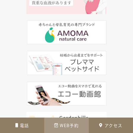
電話
WEB予約
アクセス