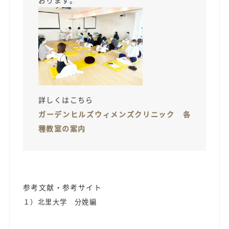
詳しくはこちら
ガーデンヒルズウィメンズクリニック 各
種教室の案内
参考文献・参考サイト
１）北里大学 分娩編