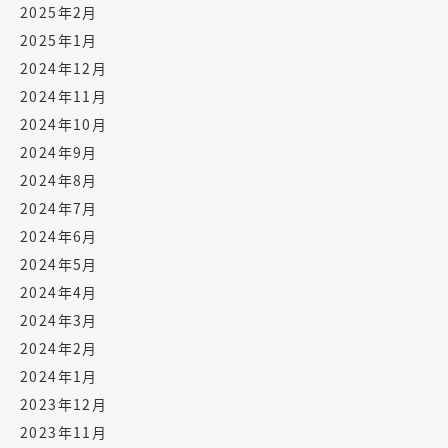
2025年2月
2025年1月
2024年12月
2024年11月
2024年10月
2024年9月
2024年8月
2024年7月
2024年6月
2024年5月
2024年4月
2024年3月
2024年2月
2024年1月
2023年12月
2023年11月