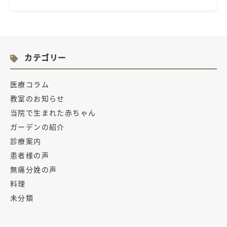
カテゴリー
医療コラム
教室のお知らせ
当院で生まれた赤ちゃん
ガーデンの紹介
診療案内
患者様の声
無痛分娩の声
料理
未分類