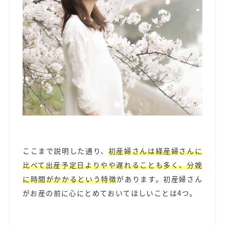
ここまで説明した通り、
初産婦さんは経産婦さんに
比べて出産予定日よりやや遅れることも多く、分娩
に時間がかかるという特徴
があります。初産婦さん
がお産の前に心にとめておいてほしいことは4つ。