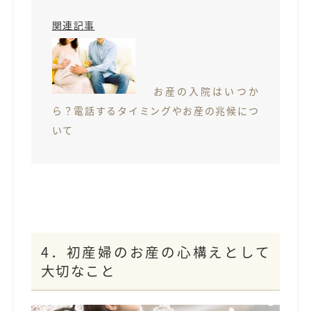
関連記事
お産の入院はいつか
ら？電話するタイミングやお産の兆候につ
いて
4．初産婦のお産の心構えとして
大切なこと