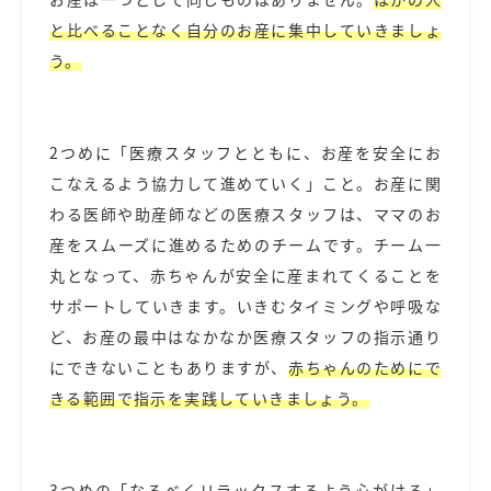
と比べることなく自分のお産に集中していきましょ
う。
2つめに「医療スタッフとともに、お産を安全にお
こなえるよう協力して進めていく」こと。お産に関
わる医師や助産師などの医療スタッフは、ママのお
産をスムーズに進めるためのチームです。チーム一
丸となって、赤ちゃんが安全に産まれてくることを
サポートしていきます。いきむタイミングや呼吸な
ど、お産の最中はなかなか医療スタッフの指示通り
にできないこともありますが、
赤ちゃんのためにで
きる範囲で指示を実践していきましょう。
3つめの「なるべくリラックスするよう心がける」