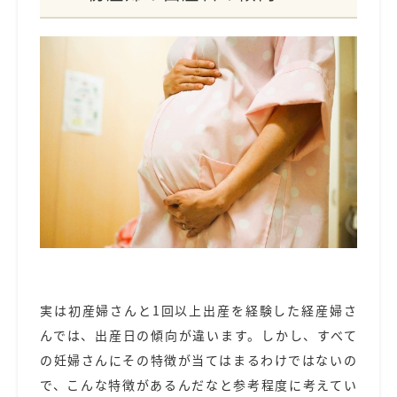
実は初産婦さんと1回以上出産を経験した経産婦さ
んでは、出産日の傾向が違います。しかし、すべて
の妊婦さんにその特徴が当てはまるわけではないの
で、こんな特徴があるんだなと参考程度に考えてい