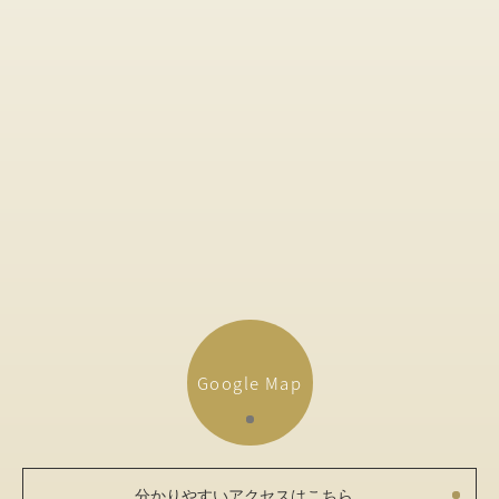
Google Map
分かりやすいアクセスはこちら