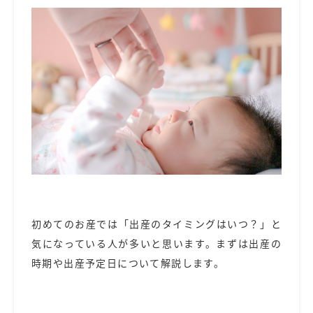
初めてのお産では「出産のタイミングはいつ？」と
気になっている人が多いと思います。まずは出産の
時期や出産予定日について解説します。