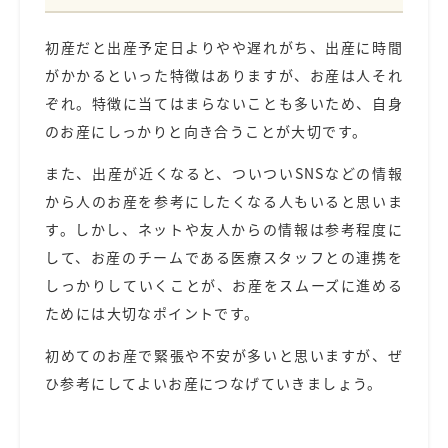
初産だと出産予定日よりやや遅れがち、出産に時間
がかかるといった特徴はありますが、お産は人それ
ぞれ。特徴に当てはまらないことも多いため、自身
のお産にしっかりと向き合うことが大切です。
また、出産が近くなると、ついついSNSなどの情報
から人のお産を参考にしたくなる人もいると思いま
す。しかし、ネットや友人からの情報は参考程度に
して、お産のチームである医療スタッフとの連携を
しっかりしていくことが、お産をスムーズに進める
ためには大切なポイントです。
初めてのお産で緊張や不安が多いと思いますが、ぜ
ひ参考にしてよいお産につなげていきましょう。