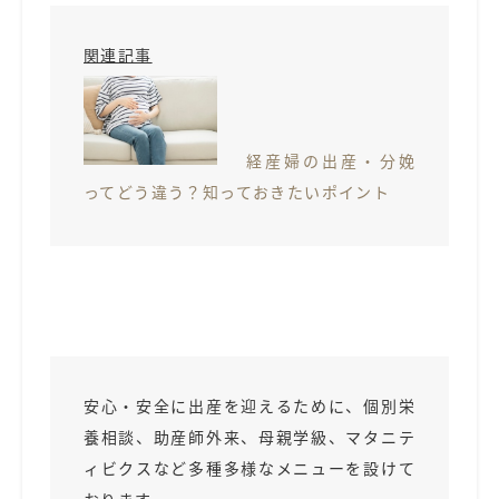
関連記事
経産婦の出産・分娩
ってどう違う？知っておきたいポイント
安心・安全に出産を迎えるために、個別栄
養相談、助産師外来、母親学級、マタニテ
ィビクスなど多種多様なメニューを設けて
おります。