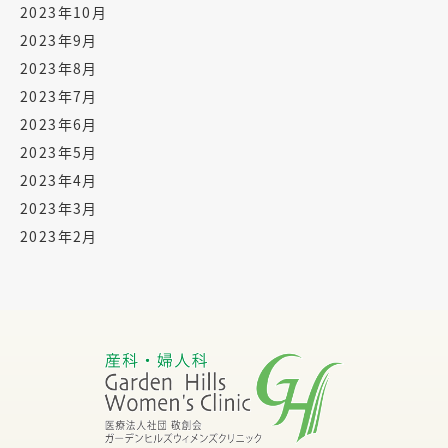
2023年10月
2023年9月
2023年8月
2023年7月
2023年6月
2023年5月
2023年4月
2023年3月
2023年2月