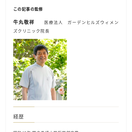
この記事の監修
牛丸敬祥
医療法人 ガーデンヒルズウィメン
ズクリニック院長
経歴