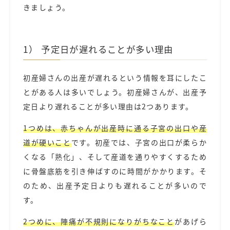
きましょう。
1） 予定日が遅れることが多い理由
初産婦さんの出産が遅れるという情報を耳にしたこ
とがある人は多いでしょう。初産婦さんが、出産予
定日より遅れることが多い理由は2つあります。
1つめは、赤ちゃんが出産時に通る子宮の出口や産
道が硬いこと
です。初産では、子宮の出口が柔らか
くなる「熟化」、そして産道を通りやすくするため
に骨盤底筋を引き伸ばすのに時間がかかります。そ
のため、出産予定日よりも遅れることが多いので
す。
2つめに、陣痛が不規則になりがちなこと
があげら