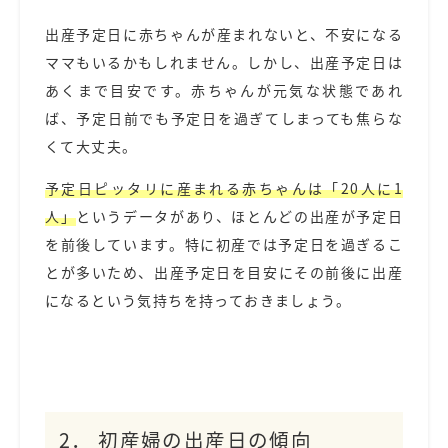
出産予定日に赤ちゃんが産まれないと、不安になる
ママもいるかもしれません。しかし、出産予定日は
あくまで目安です。赤ちゃんが元気な状態であれ
ば、予定日前でも予定日を過ぎてしまっても焦らな
くて大丈夫。
予定日ピッタリに産まれる赤ちゃんは「20人に1
人」
というデータがあり、ほとんどの出産が予定日
を前後しています。特に初産では予定日を過ぎるこ
とが多いため、出産予定日を目安にその前後に出産
になるという気持ちを持っておきましょう。
2． 初産婦の出産日の傾向