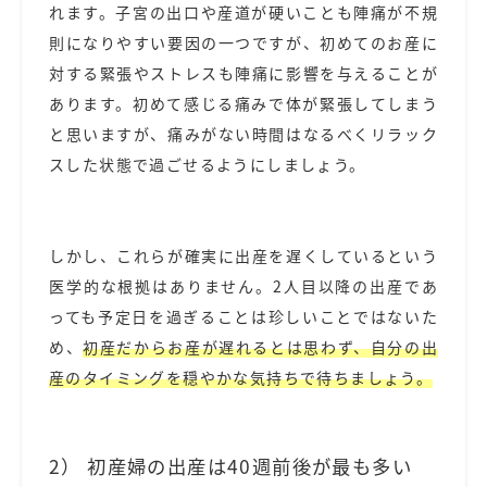
れます。子宮の出口や産道が硬いことも陣痛が不規
則になりやすい要因の一つですが、初めてのお産に
対する緊張やストレスも陣痛に影響を与えることが
あります。初めて感じる痛みで体が緊張してしまう
と思いますが、痛みがない時間はなるべくリラック
スした状態で過ごせるようにしましょう。
しかし、これらが確実に出産を遅くしているという
医学的な根拠はありません。2人目以降の出産であ
っても予定日を過ぎることは珍しいことではないた
め、
初産だからお産が遅れるとは思わず、自分の出
産のタイミングを穏やかな気持ちで待ちましょう。
2） 初産婦の出産は40週前後が最も多い