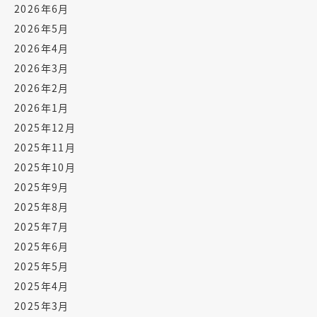
2026年6月
2026年5月
2026年4月
2026年3月
2026年2月
2026年1月
2025年12月
2025年11月
2025年10月
2025年9月
2025年8月
2025年7月
2025年6月
2025年5月
2025年4月
2025年3月