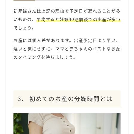
初産婦さんは上記の理由で予定日が遅れることが多
いものの、
平均すると妊娠40週前後での出産が多い
でしょう。
お産には個人差があります。出産予定日より早い、
遅いと気にせずに、ママと赤ちゃんのベストなお産
のタイミングを待ちましょう。
3． 初めてのお産の分娩時間とは