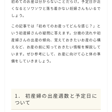
初めてのお産は分からないことだらけ。予定日が近
くなるとソワソワと落ち着かない妊婦さんもいるで
しょう。
この記事では「初めてのお産ってどんな感じ？」と
いう初産婦さんの疑問に答えます。分娩の流れや初
産婦さんの出産の傾向、覚えておきたいお産の心構
えなど、お産の前に知っておきたい情報を解説して
います。ぜひ参考にして、お産に向けて心と体の準
備をしていきましょう。
1． 初産婦の出産週数と予定日に
ついて