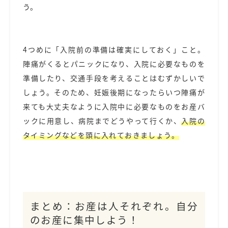
う。
4つめに「入院前の準備は確実にしておく」こと。
陣痛がくるとパニックになり、入院に必要なものを
準備したり、交通手段を考えることはむずかしいで
しょう。そのため、妊娠後期になったらいつ陣痛が
来ても大丈夫なように入院中に必要なものをお産バ
ックに用意し、病院までどうやって行くか、
入院の
タイミングなどを頭に入れておきましょう。
まとめ：お産は人それぞれ。自分
のお産に集中しよう！