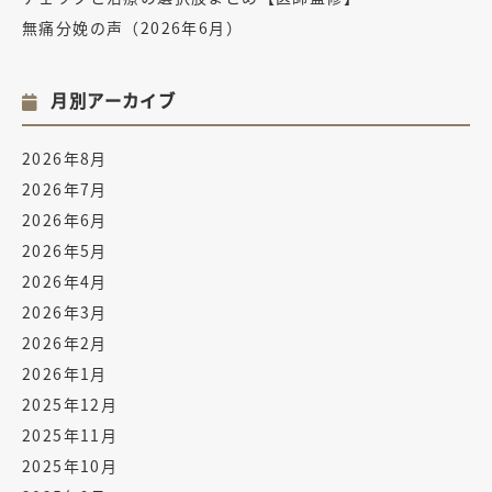
無痛分娩の声（2026年6月）
月別アーカイブ
2026年8月
2026年7月
2026年6月
2026年5月
2026年4月
2026年3月
2026年2月
2026年1月
2025年12月
2025年11月
2025年10月