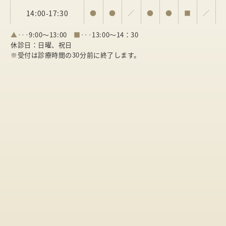
14:00-17:30
●
●
／
●
●
■
／
▲･･･
9:00～13:00
■･･･
13:00～14：30
休診日：日曜、祝日
※受付は診療時間の30分前に終了します。