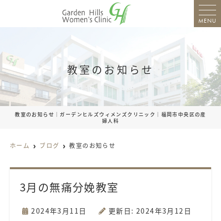
MENU
教室のお知らせ
教室のお知らせ｜ガーデンヒルズウィメンズクリニック｜福岡市中央区の産
婦人科
ホーム
ブログ
教室のお知らせ
3月の無痛分娩教室
2024年3月11日
更新日: 2024年3月12日