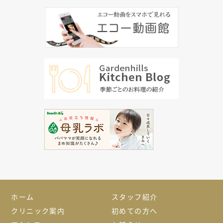
ホーム
スタッフ紹介
クリニック案内
初めての方へ