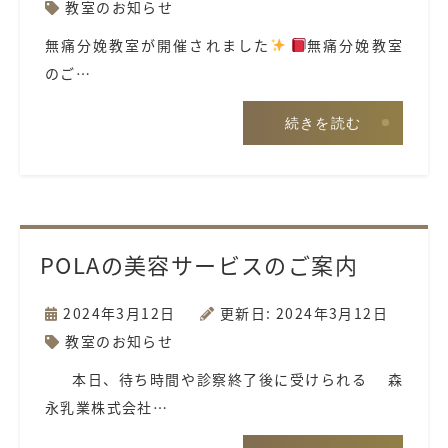
教室のお知らせ
無痛分娩教室が開催されました
無痛分娩教室
のご…
続きを読む
POLAの美容サービスのご案内
2024年3月12日
更新日: 2024年3月12日
教室のお知らせ
本日、待ち時間や診察終了後に受けられる 森
永乳業株式会社…