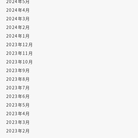
2024年5月
2024年4月
2024年3月
2024年2月
2024年1月
2023年12月
2023年11月
2023年10月
2023年9月
2023年8月
2023年7月
2023年6月
2023年5月
2023年4月
2023年3月
2023年2月