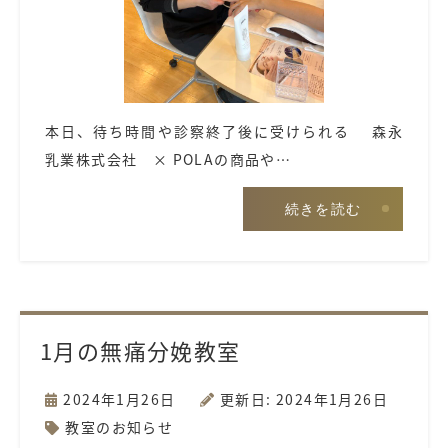
本日、待ち時間や診察終了後に受けられる 森永
乳業株式会社 × POLAの商品や…
続きを読む
1月の無痛分娩教室
2024年1月26日
更新日: 2024年1月26日
教室のお知らせ