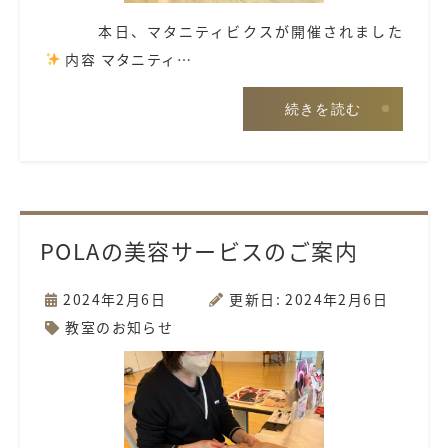
本日、マタニティビクスが開催されました
内容 マタニティ…
続きを読む
POLAの美容サービスのご案内
2024年2月6日
更新日: 2024年2月6日
教室のお知らせ