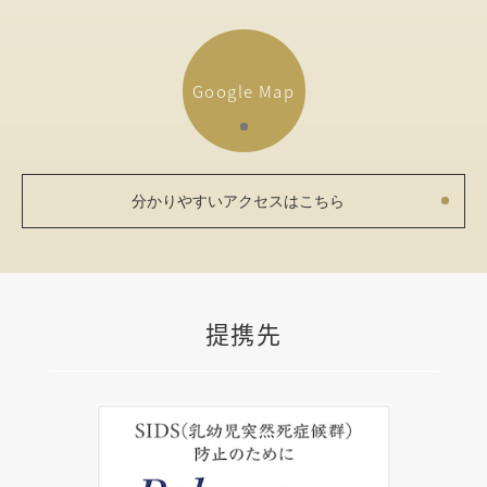
Google Map
分かりやすいアクセスはこちら
提携先