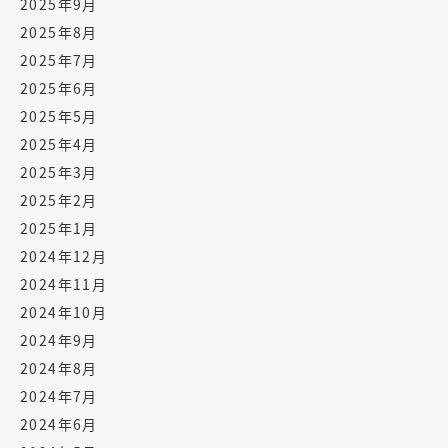
2025年9月
2025年8月
2025年7月
2025年6月
2025年5月
2025年4月
2025年3月
2025年2月
2025年1月
2024年12月
2024年11月
2024年10月
2024年9月
2024年8月
2024年7月
2024年6月