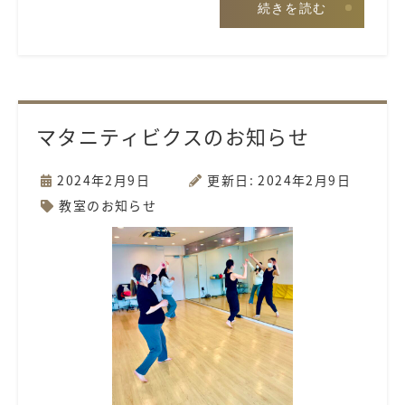
続きを読む
マタニティビクスのお知らせ
2024年2月9日
更新日: 2024年2月9日
教室のお知らせ