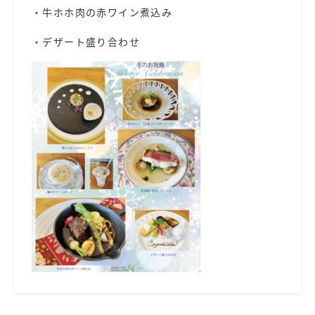
・牛ホホ肉の赤ワイン煮込み
・デザート盛り合わせ