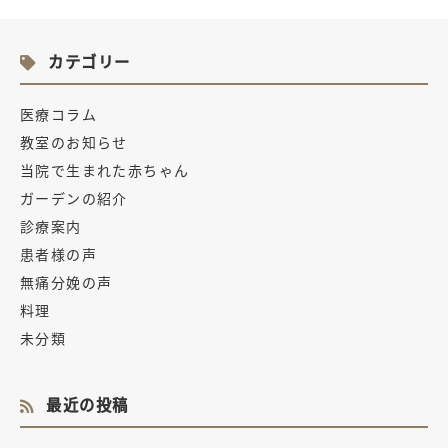
カテゴリー
医療コラム
教室のお知らせ
当院で生まれた赤ちゃん
ガーデンの紹介
診療案内
患者様の声
無痛分娩の声
料理
未分類
最近の投稿