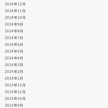
2024年12月
2024年11月
2024年10月
2024年9月
2024年8月
2024年7月
2024年6月
2024年5月
2024年4月
2024年3月
2024年2月
2024年1月
2023年12月
2023年11月
2023年10月
2023年9月