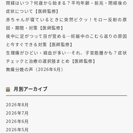
閉経はいつ？何歳から始まる？平均年齢・前兆・閉経後の
症状について【医師監修】
赤ちゃんが寝ているときに突然ビクッ！モロー反射の原
因・期間・対策【医師監修】
夜中に足がつって目が覚める…妊娠中のこむら返りの原因
と今すぐできる対策【医師監修】
生理痛がひどい・経血が多い…それ、子宮筋腫かも？症状
チェックと治療の選択肢まとめ【医師監修】
無痛分娩の声（2026年6月）
月別アーカイブ
2026年8月
2026年7月
2026年6月
2026年5月