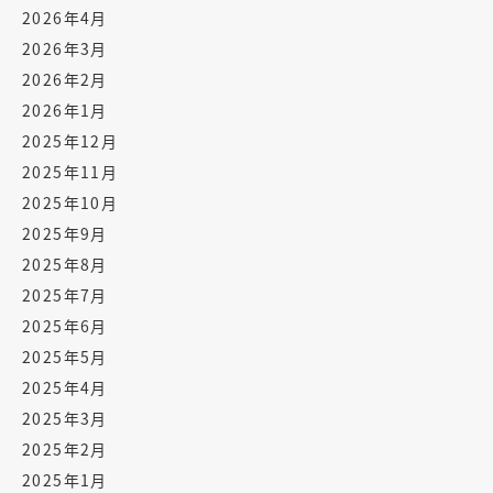
2026年4月
2026年3月
2026年2月
2026年1月
2025年12月
2025年11月
2025年10月
2025年9月
2025年8月
2025年7月
2025年6月
2025年5月
2025年4月
2025年3月
2025年2月
2025年1月