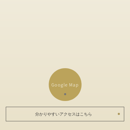
Google Map
分かりやすいアクセスはこちら