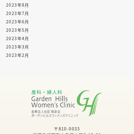
2023年8月
2023年7月
2023年6月
2023年5月
2023年4月
2023年3月
2023年2月
〒810-0033