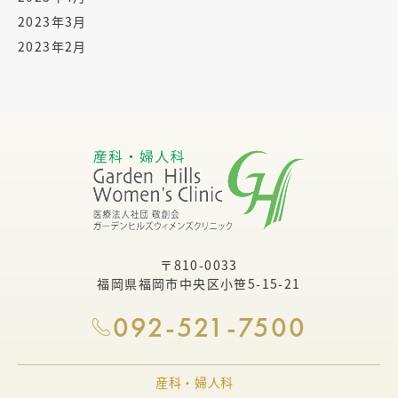
2023年3月
2023年2月
〒810-0033
福岡県福岡市中央区小笹5-15-21
092-521-7500
産科・婦人科