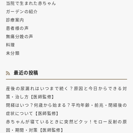
当院で生まれた赤ちゃん
ガーデンの紹介
診療案内
患者様の声
無痛分娩の声
料理
未分類
最近の投稿
産後の尿漏れはいつまで続く？原因と今日からできる対
策・治し方【医師監修】
閉経はいつ？何歳から始まる？平均年齢・前兆・閉経後の
症状について【医師監修】
赤ちゃんが寝ているときに突然ビクッ！モロー反射の原
因・期間・対策【医師監修】