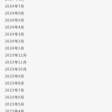
2024年7月
2024年6月
2024年5月
2024年4月
2024年3月
2024年2月
2024年1月
2023年12月
2023年11月
2023年10月
2023年9月
2023年8月
2023年7月
2023年6月
2023年5月
2023年4月