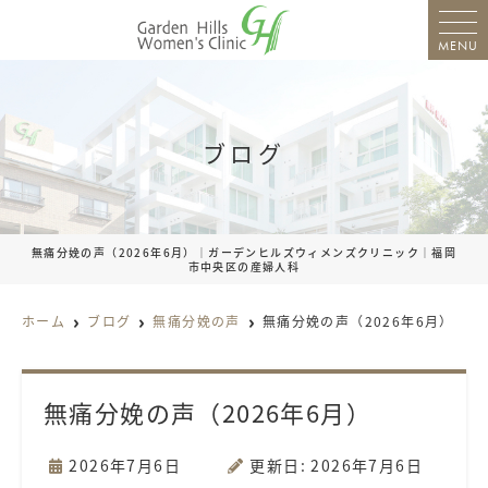
MENU
ブログ
無痛分娩の声（2026年6月）｜ガーデンヒルズウィメンズクリニック｜福岡
市中央区の産婦人科
ホーム
ブログ
無痛分娩の声
無痛分娩の声（2026年6月）
無痛分娩の声（2026年6月）
2026年7月6日
更新日: 2026年7月6日