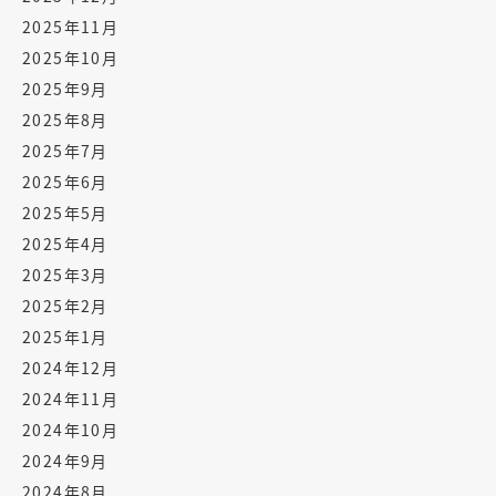
2025年11月
2025年10月
2025年9月
2025年8月
2025年7月
2025年6月
2025年5月
2025年4月
2025年3月
2025年2月
2025年1月
2024年12月
2024年11月
2024年10月
2024年9月
2024年8月