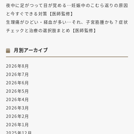
夜中に足がつって目が覚める…妊娠中のこむら返りの原因
と今すぐできる対策【医師監修】
生理痛がひどい・経血が多い…それ、子宮筋腫かも？症状
チェックと治療の選択肢まとめ【医師監修】
月別アーカイブ
2026年8月
2026年7月
2026年6月
2026年5月
2026年4月
2026年3月
2026年2月
2026年1月
2025年12月