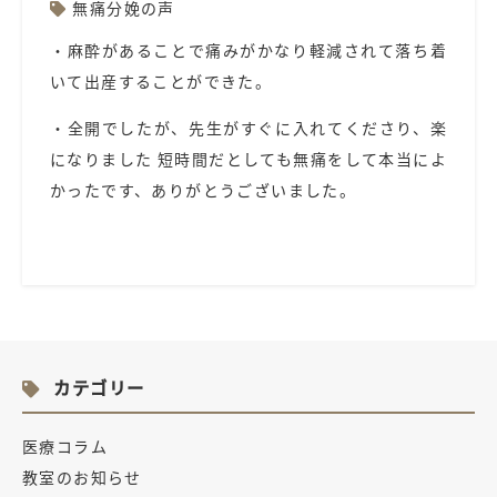
無痛分娩の声
・
麻酔があることで痛みがかなり軽減されて落ち着
いて出産することができた。
・全開でしたが、先生がすぐに入れてくださり、楽
になりました 短時間だとしても無痛をして本当によ
かったです、ありがとうございました。
カテゴリー
医療コラム
教室のお知らせ