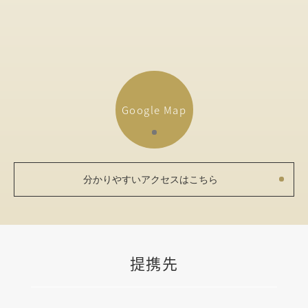
Google Map
分かりやすいアクセスはこちら
提携先