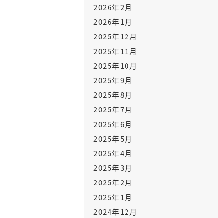
2026年2月
2026年1月
2025年12月
2025年11月
2025年10月
2025年9月
2025年8月
2025年7月
2025年6月
2025年5月
2025年4月
2025年3月
2025年2月
2025年1月
2024年12月