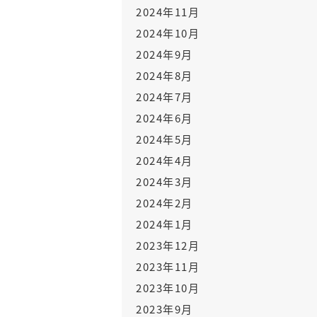
2024年11月
2024年10月
2024年9月
2024年8月
2024年7月
2024年6月
2024年5月
2024年4月
2024年3月
2024年2月
2024年1月
2023年12月
2023年11月
2023年10月
2023年9月