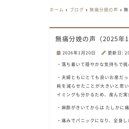
ホーム
ブログ
無痛分娩の声
無
無痛分娩の声（2025年
2026年1月20日
更新日: 2
・落ち着いて穏やかな気持ちで挑
・夫婦ともにとても良いお産だっ
耗を減らせたことが大きいと思い
イミングも分かるため、産んだ実
・麻酔がきいてからは たしかに
・痛みでパニックになり、全身し