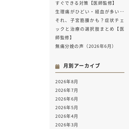
すぐできる対策【医師監修】
生理痛がひどい・経血が多い…
それ、子宮筋腫かも？症状チェ
ックと治療の選択肢まとめ【医
師監修】
無痛分娩の声（2026年6月）
月別アーカイブ
2026年8月
2026年7月
2026年6月
2026年5月
2026年4月
2026年3月