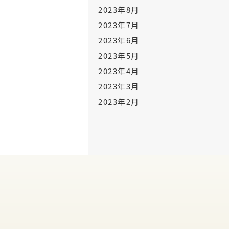
2023年8月
2023年7月
2023年6月
2023年5月
2023年4月
2023年3月
2023年2月