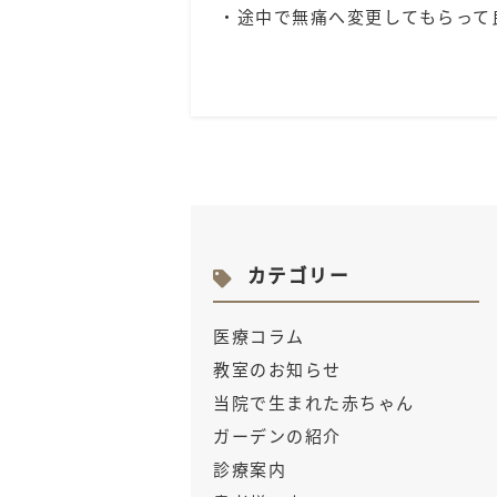
・途中で無痛へ変更してもらって
カテゴリー
医療コラム
教室のお知らせ
当院で生まれた赤ちゃん
ガーデンの紹介
診療案内