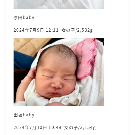
原田baby
2024年7月9日 12:11 女の子/2,532g
田坂baby
2024年7月10日 10:49 女の子/3,154g