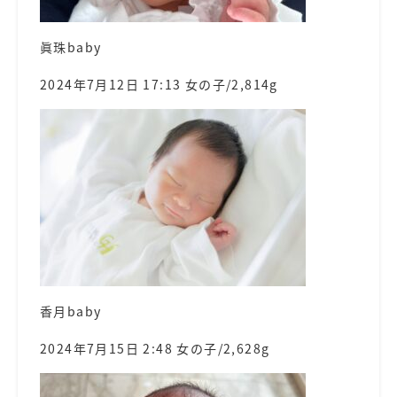
眞珠baby
2024年7月12日 17:13 女の子/2,814g
香月baby
2024年7月15日 2:48 女の子/2,628g