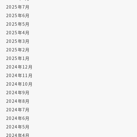
2025年7月
2025年6月
2025年5月
2025年4月
2025年3月
2025年2月
2025年1月
2024年12月
2024年11月
2024年10月
2024年9月
2024年8月
2024年7月
2024年6月
2024年5月
2024年4月