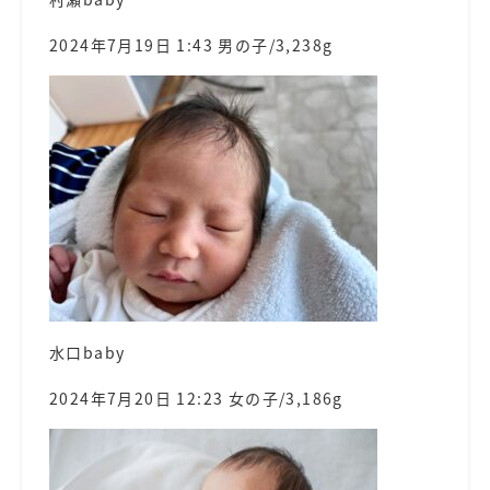
2024年7月19日 1:43 男の子/3,238g
水口baby
2024年7月20日 12:23 女の子/3,186g