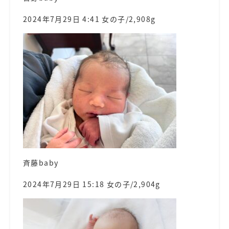
2024年7月29日 4:41 女の子/2,908g
斉藤baby
2024年7月29日 15:18 女の子/2,904g