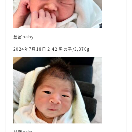
倉富baby
2024年7月18日 2:42 男の子/3,370g
村瀬baby