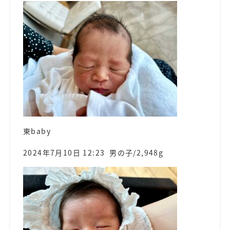
東baby
2024年7月10日 12:23 男の子/2,948g