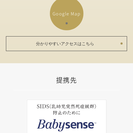
Google Map
分かりやすいアクセスはこちら
提携先