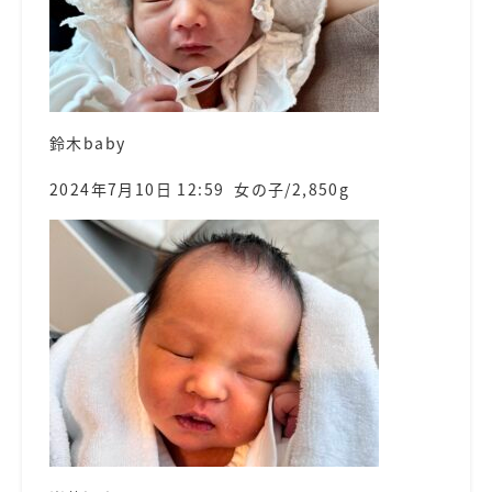
鈴木baby
2024年7月10日 12:59 女の子/2,850g