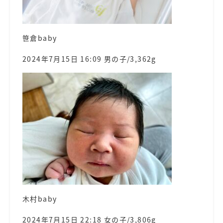
笹倉baby
2024年7月15日 16:09 男の子/3,362g
木村baby
2024年7月15日 22:18 女の子/3,806g