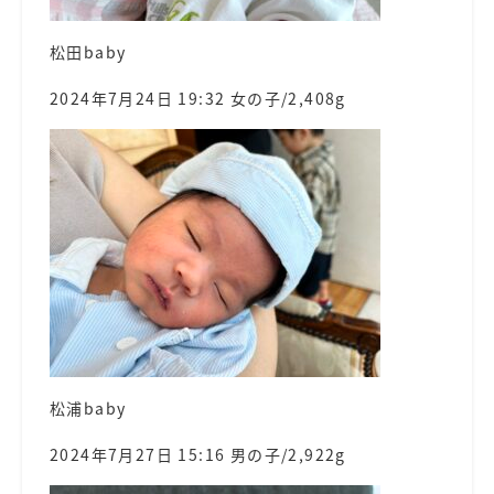
松田baby
2024年7月24日 19:32 女の子/2,408g
松浦baby
2024年7月27日 15:16 男の子/2,922g