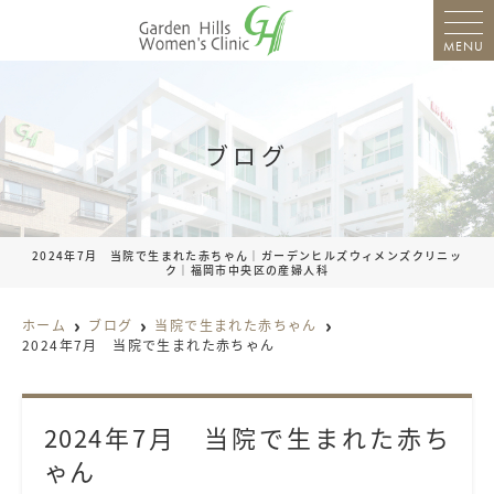
MENU
ブログ
2024年7月 当院で生まれた赤ちゃん｜ガーデンヒルズウィメンズクリニッ
ク｜福岡市中央区の産婦人科
ホーム
ブログ
当院で生まれた赤ちゃん
2024年7月 当院で生まれた赤ちゃん
2024年7月 当院で生まれた赤ち
ゃん