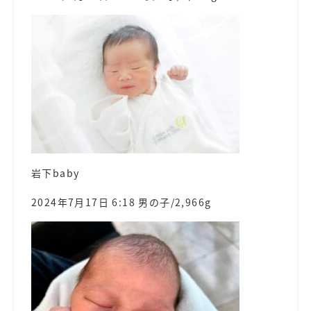
岩下baby
2024年7月17日 6:18 男の子/2,966g