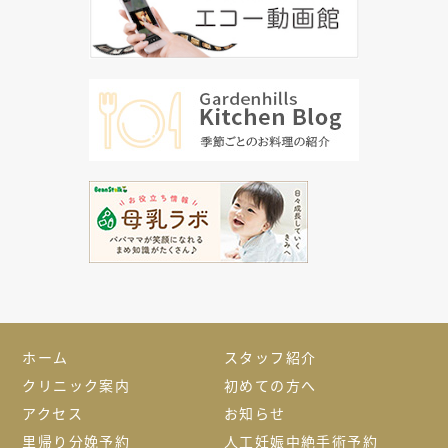
ホーム
スタッフ紹介
クリニック案内
初めての方へ
アクセス
お知らせ
里帰り分娩予約
人工妊娠中絶手術予約