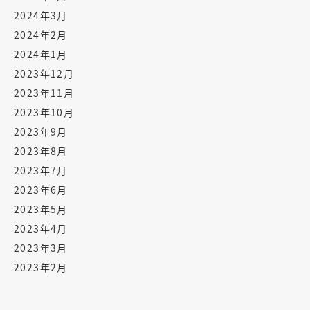
2024年3月
2024年2月
2024年1月
2023年12月
2023年11月
2023年10月
2023年9月
2023年8月
2023年7月
2023年6月
2023年5月
2023年4月
2023年3月
2023年2月