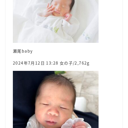
瀬尾baby
2024年7月12日 13:28 女の子/2,762g