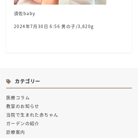
須佐baby
2024年7月30日 6:56 男の子/3,820g
カテゴリー
医療コラム
教室のお知らせ
当院で生まれた赤ちゃん
ガーデンの紹介
診療案内