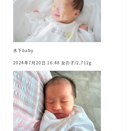
木下baby
2024年7月20日 16:48 女の子/2,712g