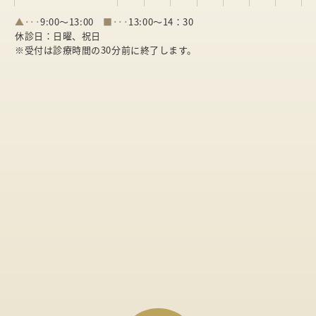
▲･･･
9:00～13:00
■･･･
13:00～14：30
休診日：日曜、祝日
※受付は診療時間の30分前に終了します。