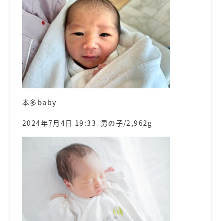
本多baby
2024年7月4日 19:33 男の子/2,962g