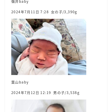
嶺井baby
2024年7月11日 7:28 女の子/3,390g
葉山baby
2024年7月12日 12:19 男の子/3,538g