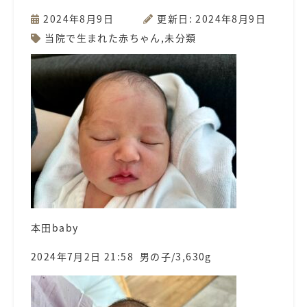
2024年8月9日
更新日: 2024年8月9日
当院で生まれた赤ちゃん
,
未分類
本田baby
2024年7月2日 21:58 男の子/3,630g