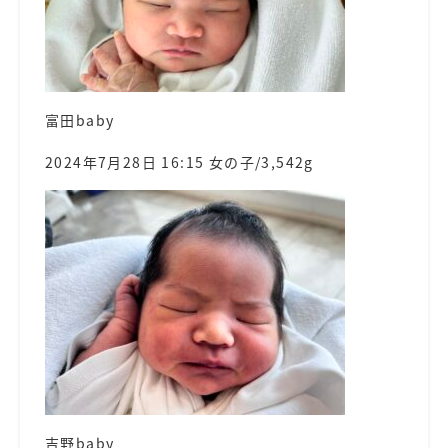
富田baby
2024年7月28日 16:15 女の子/3,542g
吉野baby