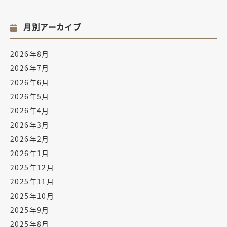
月別アーカイブ
2026年8月
2026年7月
2026年6月
2026年5月
2026年4月
2026年3月
2026年2月
2026年1月
2025年12月
2025年11月
2025年10月
2025年9月
2025年8月