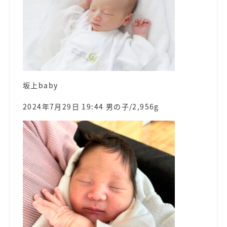
坂上baby
2024年7月29日 19:44 男の子/2,956g