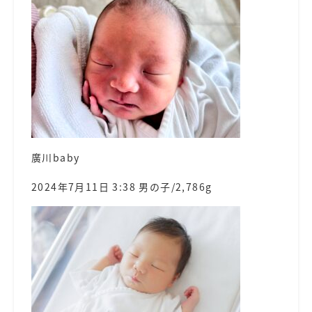
廣川baby
2024年7月11日 3:38 男の子/2,786g