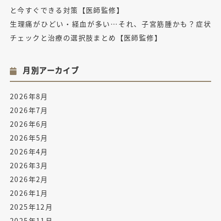
と今すぐできる対策【医師監修】
生理痛がひどい・経血が多い…それ、子宮筋腫かも？症状
チェックと治療の選択肢まとめ【医師監修】
月別アーカイブ
2026年8月
2026年7月
2026年6月
2026年5月
2026年4月
2026年3月
2026年2月
2026年1月
2025年12月
2025年11月