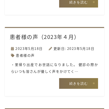
続きを読む
患者様の声（2023年４月）
2023年5月18日
更新日: 2023年5月18日
患者様の声
・里帰り出産でお世話になりました。 健診の際か
らいつも皆さんが優しく声をかけてく…
続きを読む