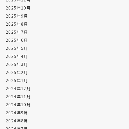
2025年10月
2025年9月
2025年8月
2025年7月
2025年6月
2025年5月
2025年4月
2025年3月
2025年2月
2025年1月
2024年12月
2024年11月
2024年10月
2024年9月
2024年8月
2024年7月