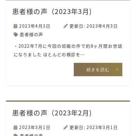
患者様の声（2023年3月)
2023年4月3日
更新日: 2023年4月3日
患者様の声
・2022年7月に今回の妊娠の件で約8ヶ月間お世話
になりました ほとんどの検診を…
続きを読む
患者様の声（2023年2月)
2023年3月1日
更新日: 2023年3月1日
患者様の声