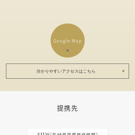
Google Map
分かりやすいアクセスはこちら
提携先