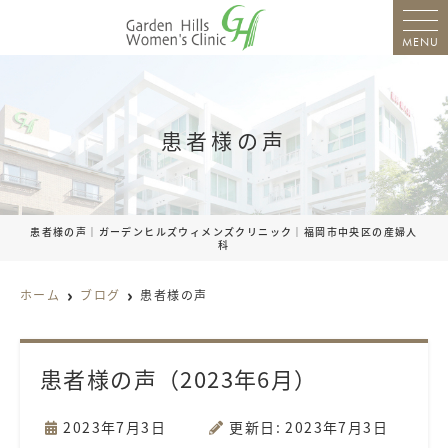
MENU
患者様の声
患者様の声｜ガーデンヒルズウィメンズクリニック｜福岡市中央区の産婦人
科
ホーム
ブログ
患者様の声
患者様の声（2023年6月）
2023年7月3日
更新日: 2023年7月3日