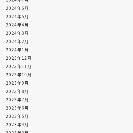
2024年6月
2024年5月
2024年4月
2024年3月
2024年2月
2024年1月
2023年12月
2023年11月
2023年10月
2023年9月
2023年8月
2023年7月
2023年6月
2023年5月
2023年4月
2023年3月