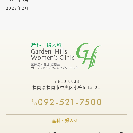
2023年2月
〒810-0033
福岡県福岡市中央区小笹5-15-21
092-521-7500
産科・婦人科