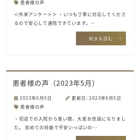
患者様の声
＜外来アンケート＞ ・いつも丁寧に対応してくださ
るので安心して通院できています。…
続きを読む
患者様の声（2023年5月）
2023年6月5日
更新日: 2023年6月5日
患者様の声
・切迫での入院から長い間、大変お世話になりまし
た。 初めての妊娠で不安いっぱいの…