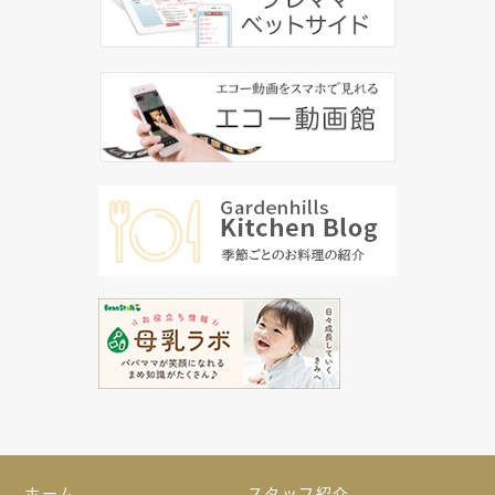
ホーム
スタッフ紹介