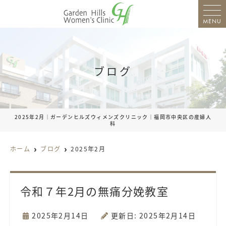
MENU
ブログ
2025年2月｜ガーデンヒルズウィメンズクリニック｜福岡市中央区の産婦人
科
ホーム
ブログ
2025年2月
令和７年2月の無痛分娩教室
2025年2月14日
更新日: 2025年2月14日