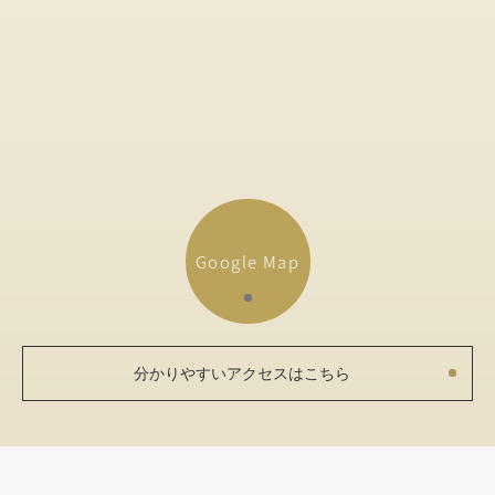
Google Map
分かりやすいアクセスはこちら