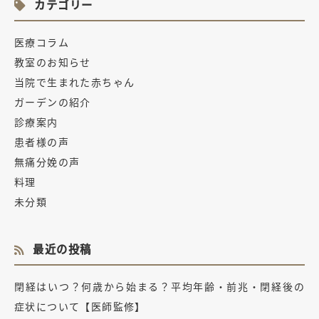
カテゴリー
医療コラム
教室のお知らせ
当院で生まれた赤ちゃん
ガーデンの紹介
診療案内
患者様の声
無痛分娩の声
料理
未分類
最近の投稿
閉経はいつ？何歳から始まる？平均年齢・前兆・閉経後の
症状について【医師監修】