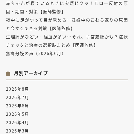
赤ちゃんが寝ているときに突然ビクッ！モロー反射の原
因・期間・対策【医師監修】
夜中に足がつって目が覚める…妊娠中のこむら返りの原因
と今すぐできる対策【医師監修】
生理痛がひどい・経血が多い…それ、子宮筋腫かも？症状
チェックと治療の選択肢まとめ【医師監修】
無痛分娩の声（2026年6月）
月別アーカイブ
2026年8月
2026年7月
2026年6月
2026年5月
2026年4月
2026年3月