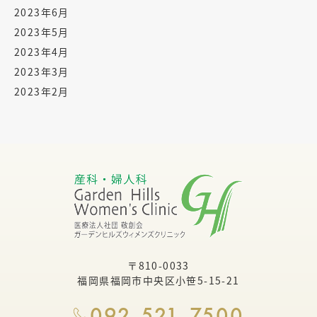
2023年6月
2023年5月
2023年4月
2023年3月
2023年2月
〒810-0033
福岡県福岡市中央区小笹5-15-21
092-521-7500