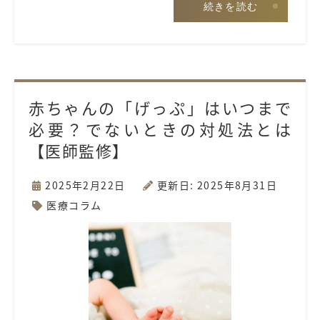
続きを読む
赤ちゃんの「げっぷ」はいつまで
必要？でないときの対処法とは
【医師監修】
2025年2月22日
更新日: 2025年8月31日
医療コラム