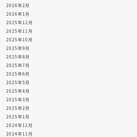
2026年2月
2026年1月
2025年12月
2025年11月
2025年10月
2025年9月
2025年8月
2025年7月
2025年6月
2025年5月
2025年4月
2025年3月
2025年2月
2025年1月
2024年12月
2024年11月