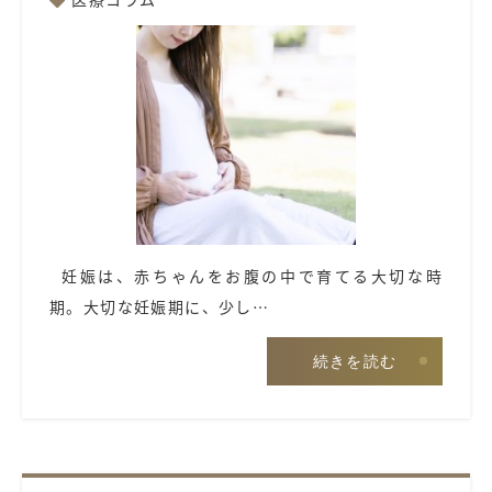
妊娠は、赤ちゃんをお腹の中で育てる大切な時
期。大切な妊娠期に、少し…
続きを読む