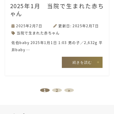
2025年1月 当院で生まれた赤ち
ゃん
2025年2月7日
更新日: 2025年2月7日
当院で生まれた赤ちゃん
佐伯baby 2025年1月1日 1:03 男の子／2,632g 平
井baby …
続きを読む
1
2
»