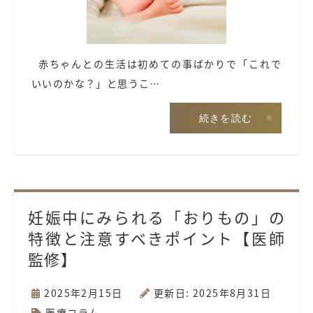
赤ちゃんとの生活は初めての事ばかりで「これで
いいのかな？」と思うこ…
続きを読む
妊娠中にみられる「おりもの」の
特徴と注意すべきポイント【医師
監修】
2025年2月15日
更新日: 2025年8月31日
医療コラム