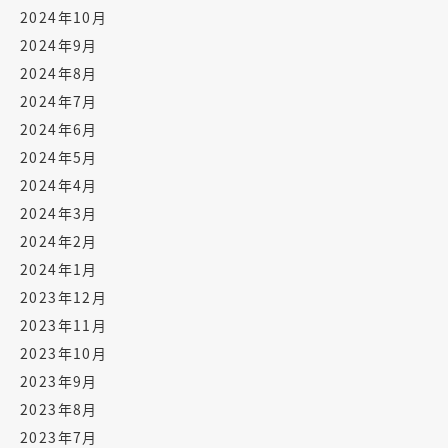
2024年10月
2024年9月
2024年8月
2024年7月
2024年6月
2024年5月
2024年4月
2024年3月
2024年2月
2024年1月
2023年12月
2023年11月
2023年10月
2023年9月
2023年8月
2023年7月