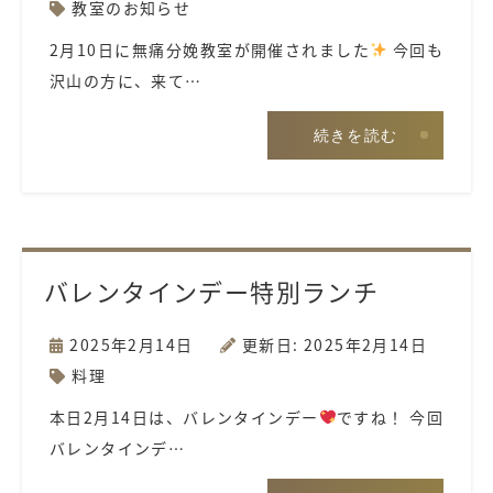
教室のお知らせ
2月10日に無痛分娩教室が開催されました
今回も
沢山の方に、来て…
続きを読む
バレンタインデー特別ランチ
2025年2月14日
更新日: 2025年2月14日
料理
本日2月14日は、バレンタインデー
ですね！ 今回
バレンタインデ…